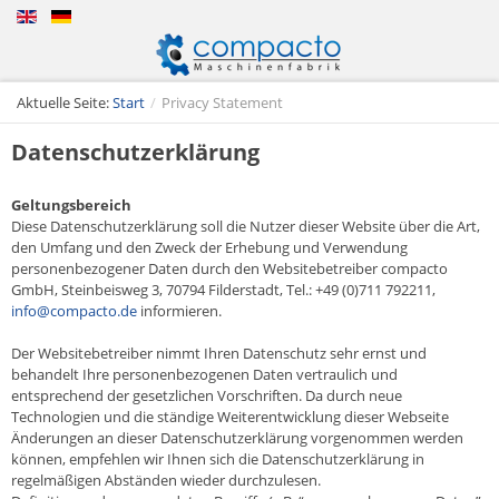
Aktuelle Seite:
Start
/
Privacy Statement
Datenschutzerklärung
Geltungsbereich
Diese Datenschutzerklärung soll die Nutzer dieser Website über die Art,
den Umfang und den Zweck der Erhebung und Verwendung
personenbezogener Daten durch den Websitebetreiber compacto
GmbH, Steinbeisweg 3, 70794 Filderstadt, Tel.: +49 (0)711 792211,
info@compacto.de
informieren.
Der Websitebetreiber nimmt Ihren Datenschutz sehr ernst und
behandelt Ihre personenbezogenen Daten vertraulich und
entsprechend der gesetzlichen Vorschriften. Da durch neue
Technologien und die ständige Weiterentwicklung dieser Webseite
Änderungen an dieser Datenschutzerklärung vorgenommen werden
können, empfehlen wir Ihnen sich die Datenschutzerklärung in
regelmäßigen Abständen wieder durchzulesen.