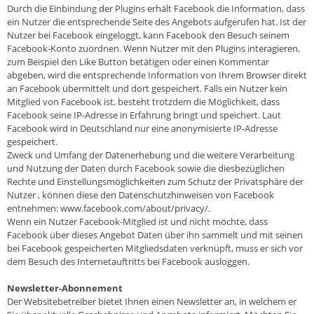
Durch die Einbindung der Plugins erhält Facebook die Information, dass
ein Nutzer die entsprechende Seite des Angebots aufgerufen hat. Ist der
Nutzer bei Facebook eingeloggt, kann Facebook den Besuch seinem
Facebook-Konto zuordnen. Wenn Nutzer mit den Plugins interagieren,
zum Beispiel den Like Button betätigen oder einen Kommentar
abgeben, wird die entsprechende Information von Ihrem Browser direkt
an Facebook übermittelt und dort gespeichert. Falls ein Nutzer kein
Mitglied von Facebook ist, besteht trotzdem die Möglichkeit, dass
Facebook seine IP-Adresse in Erfahrung bringt und speichert. Laut
Facebook wird in Deutschland nur eine anonymisierte IP-Adresse
gespeichert.
Zweck und Umfang der Datenerhebung und die weitere Verarbeitung
und Nutzung der Daten durch Facebook sowie die diesbezüglichen
Rechte und Einstellungsmöglichkeiten zum Schutz der Privatsphäre der
Nutzer , können diese den Datenschutzhinweisen von Facebook
entnehmen: www.facebook.com/about/privacy/.
Wenn ein Nutzer Facebook-Mitglied ist und nicht möchte, dass
Facebook über dieses Angebot Daten über ihn sammelt und mit seinen
bei Facebook gespeicherten Mitgliedsdaten verknüpft, muss er sich vor
dem Besuch des Internetauftritts bei Facebook ausloggen.
Newsletter-Abonnement
Der Websitebetreiber bietet Ihnen einen Newsletter an, in welchem er