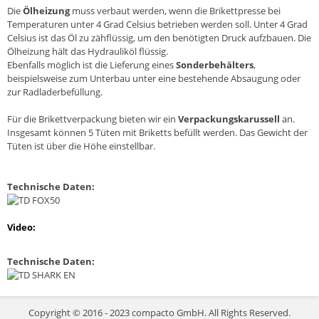
Die
Ölheizung
muss verbaut werden, wenn die Brikettpresse bei
Temperaturen unter 4 Grad Celsius betrieben werden soll. Unter 4 Grad
Celsius ist das Öl zu zähflüssig, um den benötigten Druck aufzbauen. Die
Ölheizung hält das Hydrauliköl flüssig.
Ebenfalls möglich ist die Lieferung eines
Sonderbehälters
,
beispielsweise zum Unterbau unter eine bestehende Absaugung oder
zur Radladerbefüllung.
Für die Brikettverpackung bieten wir ein
Verpackungskarussell
an.
Insgesamt können 5 Tüten mit Briketts befüllt werden. Das Gewicht der
Tüten ist über die Höhe einstellbar.
Technische Daten:
Video:
Technische Daten:
Copyright © 2016 - 2023 compacto GmbH. All Rights Reserved.